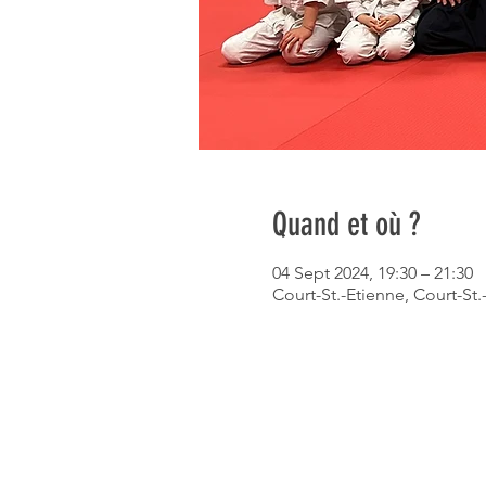
Quand et où ?
04 Sept 2024, 19:30 – 21:30
Court-St.-Etienne, Court-St