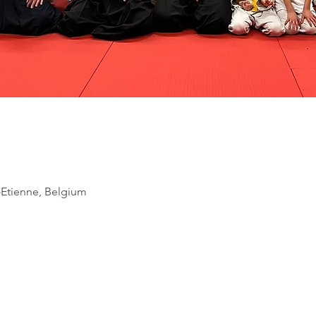
.-Etienne, Belgium