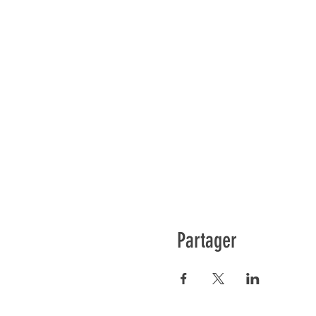
Partager