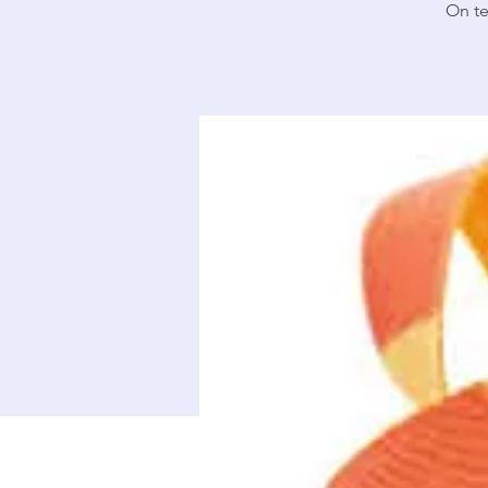
On te