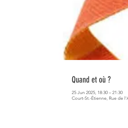
Quand et où ?
25 Jun 2025, 18:30 – 21:30
Court-St.-Étienne, Rue de l'