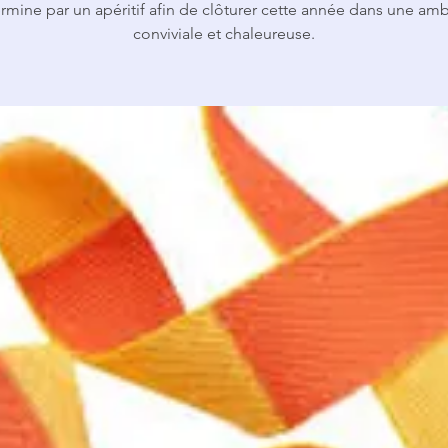
rmine par un apéritif afin de clôturer cette année dans une am
conviviale et chaleureuse.