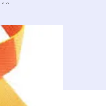
biance