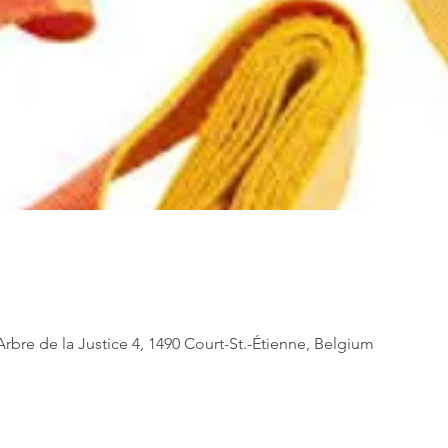
Arbre de la Justice 4, 1490 Court-St.-Étienne, Belgium