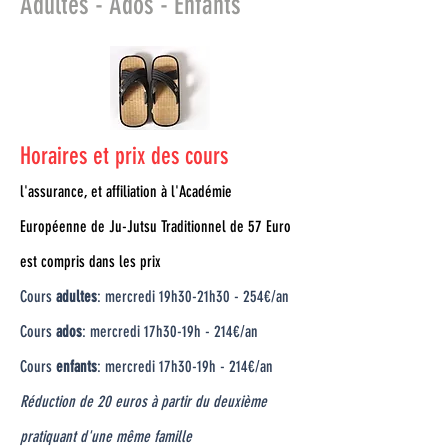
Adultes - Ados - Enfants
Horaires et prix des cours
l'assurance, et affiliation à l'Académie
Européenne de Ju-Jutsu Traditionnel de 57 Euro
est compris dans les prix
Cours
adultes
: mercredi 19h30-21h30 - 254€/an
Cours
ados
: mercredi 17h30-19h - 214€/an
Cours
enfants
: mercredi 17h30-19h - 214€/an
Réduction de 20 euros à partir du deuxième
pratiquant d'une même famille