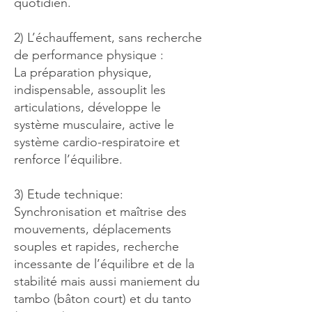
quotidien.
2) L’échauffement, sans recherche
de performance physique :
La préparation physique,
indispensable, assouplit les
articulations, développe le
système musculaire, active le
système cardio-respiratoire et
renforce l’équilibre.
3) Etude technique:
Synchronisation et maîtrise des
mouvements, déplacements
souples et rapides, recherche
incessante de l’équilibre et de la
stabilité mais aussi maniement du
tambo (bâton court) et du tanto