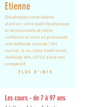
Etienne
Développez votre liberté
d'action, votre stabilité physique
et émotionnelle et votre
confiance en vous en pratiquant
une méthode issue de l'Art
martial: le Ju-Jutsu traditionnel,
méthode WA-JUTSU à but non
compétitif.
PLUS D'INFO
Les cours - de 7 à 97 ans