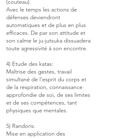
(couteau).
Avec le temps les actions de
défenses deviendront
automatiques et de plus en plus
efficaces. De par son attitude et
son calme le ju-jutsuka dissuadera
toute agressivité à son encontre.
4) Etude des katas:
Maîtrise des gestes, travail
simultané de l’esprit du corps et
de la respiration, connaissance
approfondie de soi, de ses limites
et de ses compétences, tant
physiques que mentales.
5) Randoris:
Mise en application des