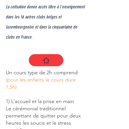
La cotisation donne accès libre à l'enseignement
dans les 16 autres clubs belges et
luxembourgeoise et dans la cinquantaine de
clubs en France.
Un cours type de 2h comprend:
(pour les enfants le cours dure
1,5h)
1) L’accueil et la prise en main
Le cérémonial traditionnel
permettant de quitter pour deux
heures les soucis et le stress