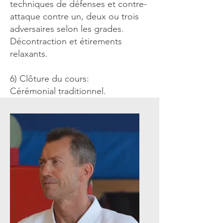
techniques de défenses et contre-
attaque contre un, deux ou trois
adversaires selon les grades.
Décontraction et étirements
relaxants.
6) Clôture du cours:
Cérémonial traditionnel.